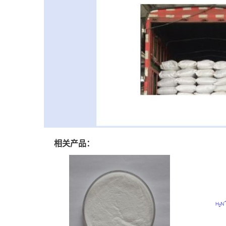
相关产品：