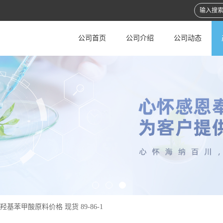
公司首页
公司介绍
公司动态
-二羟基苯甲酸原料价格 现货 89-86-1