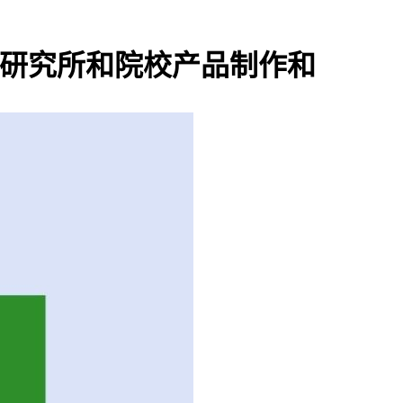
.研究所和院校产品制作和