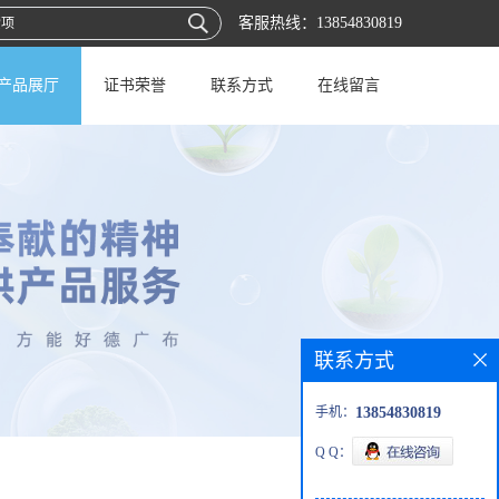
客服热线：
13854830819
产品展厅
证书荣誉
联系方式
在线留言
联系方式
手机：
13854830819
Q Q：