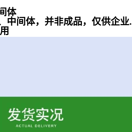
间体
、中间体，并非成品，仅供企业
使用