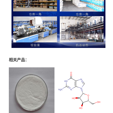
相关产品：