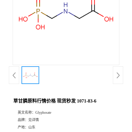
草甘膦原料行情价格 现货秒发 1071-83-6
英文名称：
Glyphosate
品牌：
见详情
产地：
山东