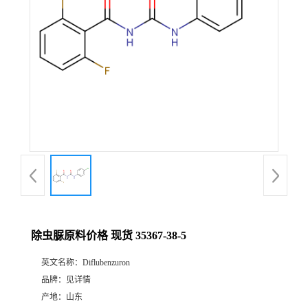
除虫脲原料价格 现货 35367-38-5
英文名称：
Diflubenzuron
品牌：
见详情
产地：
山东