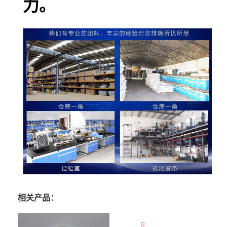
力。
相关产品：