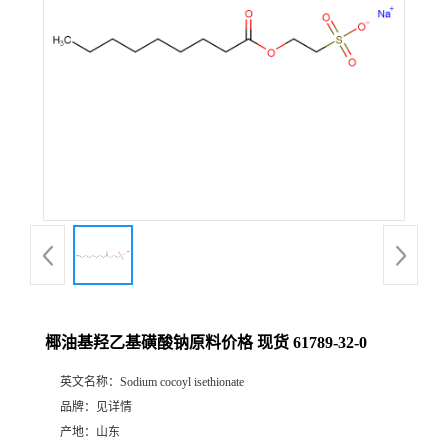
椰油基羟乙基磺酸钠原料价格 现货 61789-32-0
英文名称：
Sodium cocoyl isethionate
品牌：
见详情
产地：
山东