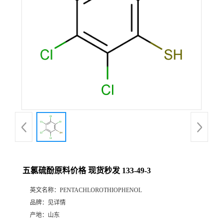
五氯硫酚原料价格 现货秒发 133-49-3
英文名称：
PENTACHLOROTHIOPHENOL
品牌：
见详情
产地：
山东