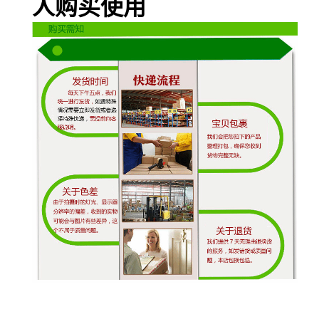
人购买使用