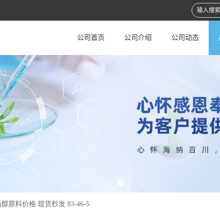
公司首页
公司介绍
公司动态
甾醇原料价格 现货秒发 83-46-5