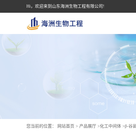
Hi，欢迎来到山东海洲生物工程有限公司!
您当前的位置：
网站首页
>
产品展厅
>
化工中间体
>
β-谷