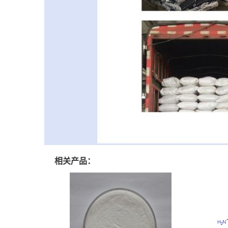
相关产品：