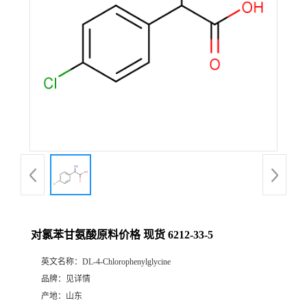
对氯苯甘氨酸原料价格 现货 6212-33-5
英文名称：
DL-4-Chlorophenylglycine
品牌：
见详情
产地：
山东