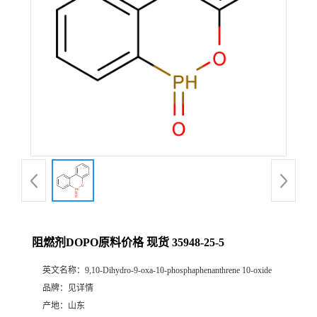
阻燃剂DOPO原料价格 现货 35948-25-5
英文名称：
9,10-Dihydro-9-oxa-10-phosphaphenanthrene 10-oxide
品牌：
见详情
产地：
山东