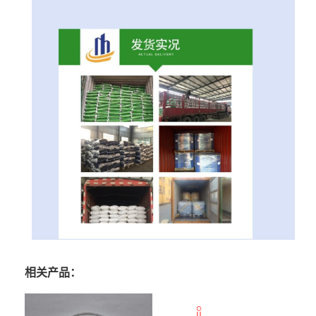
相关产品：