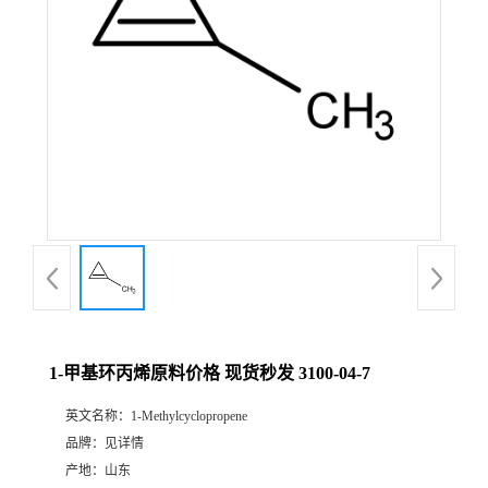
1-甲基环丙烯原料价格 现货秒发 3100-04-7
英文名称：
1-Methylcyclopropene
品牌：
见详情
产地：
山东