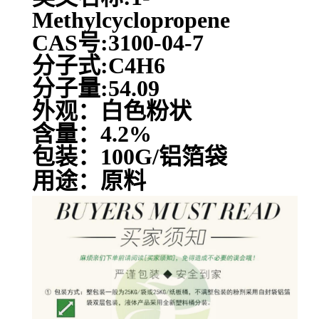
Methylcyclopropene
CAS号:3100-04-7
分子式:C4H6
分子量:54.09
外观：白色粉状
含量：4.2%
包装：100G/铝箔袋
用途：原料