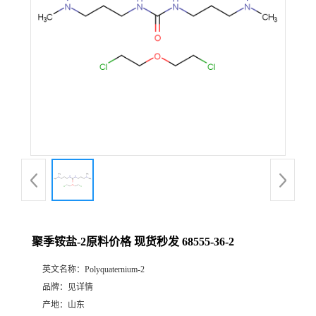
聚季铵盐-2原料价格 现货秒发 68555-36-2
英文名称：
Polyquaternium-2
品牌：
见详情
产地：
山东