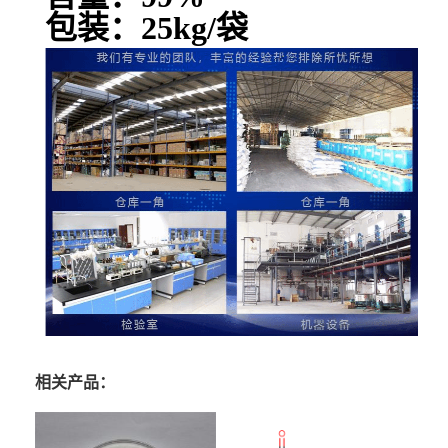
包装：25kg/袋
相关产品：