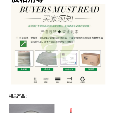
相关产品：