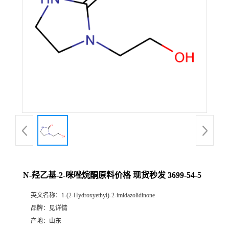
N-羟乙基-2-咪唑烷酮原料价格 现货秒发 3699-54-5
英文名称：
1-(2-Hydroxyethyl)-2-imidazolidinone
品牌：
见详情
产地：
山东