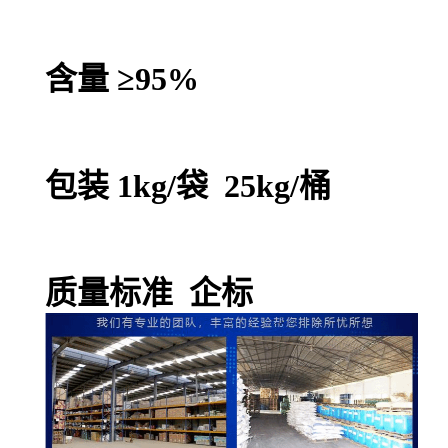
含量 ≥95%
包装 1kg/袋 25kg/桶
质量标准 企标