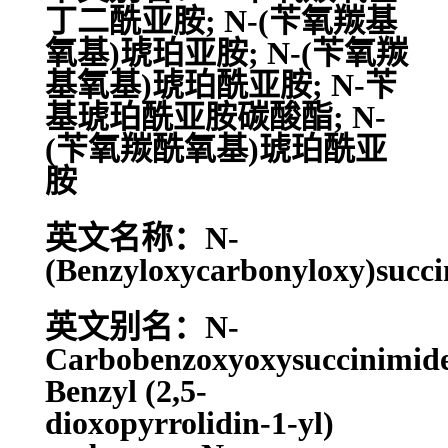
丁二酰亚胺; N-(苄氧羰基
氧基)琥珀亚胺; N-(苄氧羰
基氧基)琥珀酰亚胺; N-苄
基琥珀酰亚胺碳酸酯; N-
(苄氧羰酰氧基)琥珀酰亚
胺
英文名称：N-
(Benzyloxycarbonyloxy)succ
英文别名：N-
Carbobenzoxyoxysuccinimid
Benzyl (2,5-
dioxopyrrolidin-1-yl)