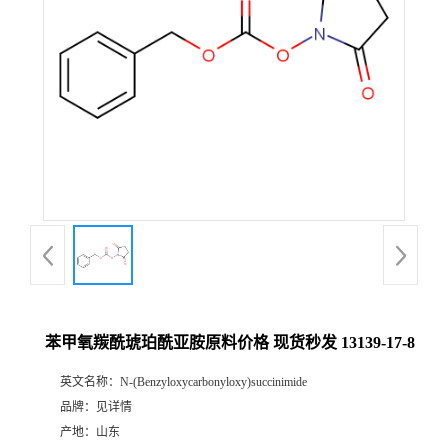
苯甲氧羰酰琥珀酰亚胺原料价格 现货秒发 13139-17-8
英文名称：
N-(Benzyloxycarbonyloxy)succinimide
品牌：
见详情
产地：
山东