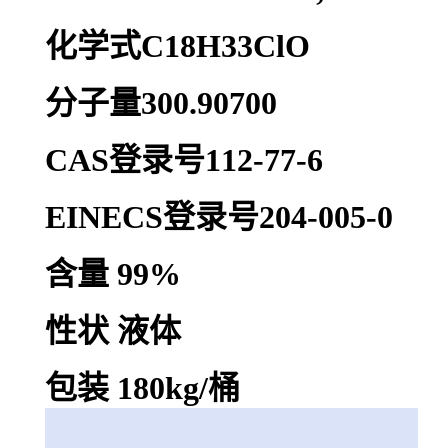
化学式C18H33ClO
分子量300.90700
CAS登录号112-77-6
EINECS登录号204-005-0
含量 99%
性状 液体
包装 180kg/桶