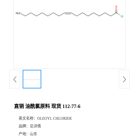
直销 油酰氯原料 现货 112-77-6
英文名称：
OLEOYL CHLORIDE
品牌：
见详情
产地：
山东