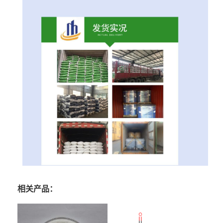
相关产品：