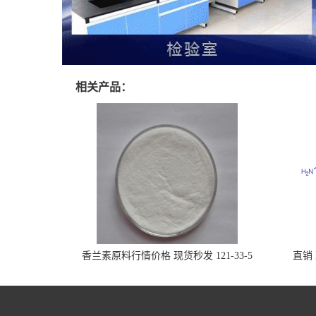
相关产品：
香兰素原料行情价格 现货秒发 121-33-5
直销 