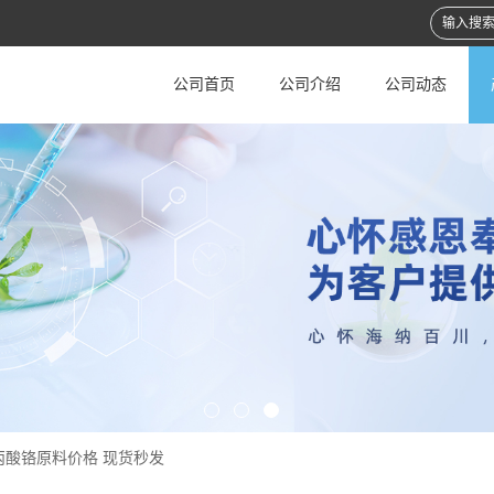
公司首页
公司介绍
公司动态
丙酸铬原料价格 现货秒发