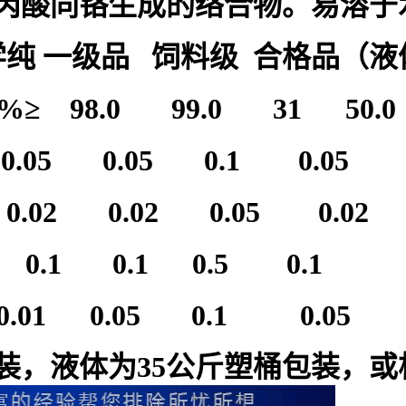
丙酸同铬生成的络合物。易溶于
 一级品 饲料级 合格品（液
量%≥ 98.0 99.0 31 50.0
5 0.05 0.1 0.05
02 0.02 0.05 0.02
.1 0.1 0.5 0.1
1 0.05 0.1 0.05
包装，液体为35公斤塑桶包装，