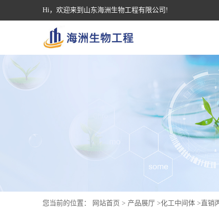
Hi，欢迎来到山东海洲生物工程有限公司!
您当前的位置：
网站首页
>
产品展厅
>
化工中间体
>
直销