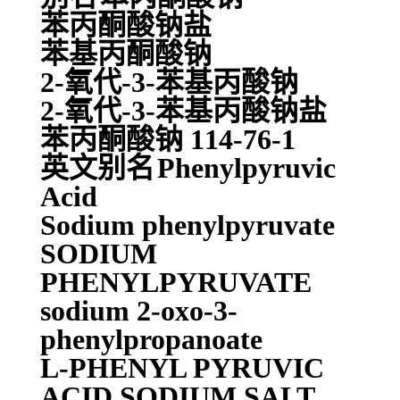
苯丙酮酸钠盐
苯基丙酮酸钠
2-氧代-3-苯基丙酸钠
2-氧代-3-苯基丙酸钠盐
苯丙酮酸钠 114-76-1
英文别名
Phenylpyruvic
Acid
Sodium phenylpyruvate
SODIUM
PHENYLPYRUVATE
sodium 2-oxo-3-
phenylpropanoate
L-PHENYL PYRUVIC
ACID SODIUM SALT