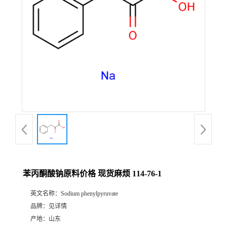
苯丙酮酸钠原料价格 现货麻烦 114-76-1
英文名称：
Sodium phenylpyruvate
品牌：
见详情
产地：
山东