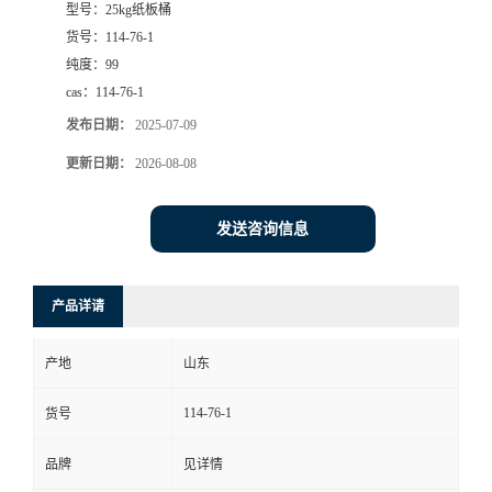
型号：
25kg纸板桶
货号：
114-76-1
纯度：
99
cas：
114-76-1
发布日期：
2025-07-09
更新日期：
2026-08-08
发送咨询信息
产品详请
产地
山东
114-76-1
货号
品牌
见详情