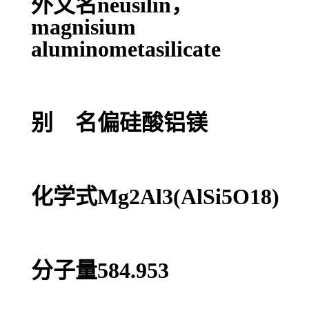
外文名neusilin，
magnisium
aluminometasilicate
别 名偏硅酸铝镁
化学式Mg2Al3(AlSi5O18)
分子量584.953