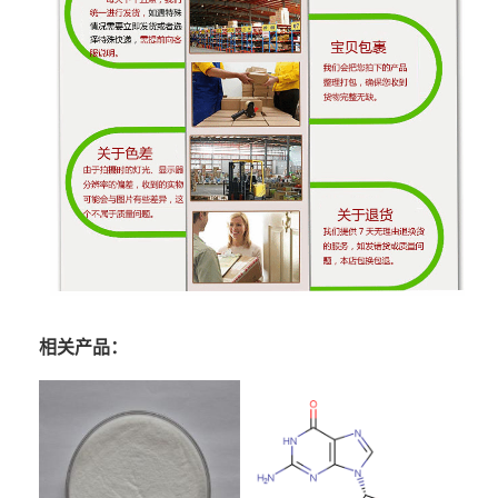
相关产品：