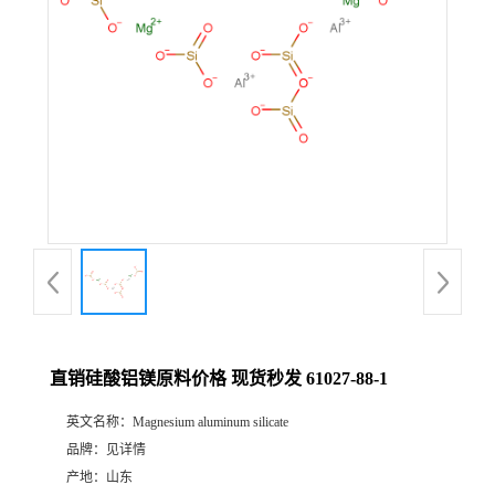
直销硅酸铝镁原料价格 现货秒发 61027-88-1
英文名称：
Magnesium aluminum silicate
品牌：
见详情
产地：
山东