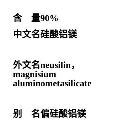
含 量90%
中文名硅酸铝镁
外文名neusilin，
magnisium
aluminometasilicate
别 名偏硅酸铝镁