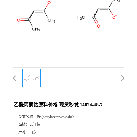
乙酰丙酮钴原料价格 现货秒发 14024-48-7
英文名称：
Bis(acetylacetonato)cobalt
品牌：
见详情
产地：
山东