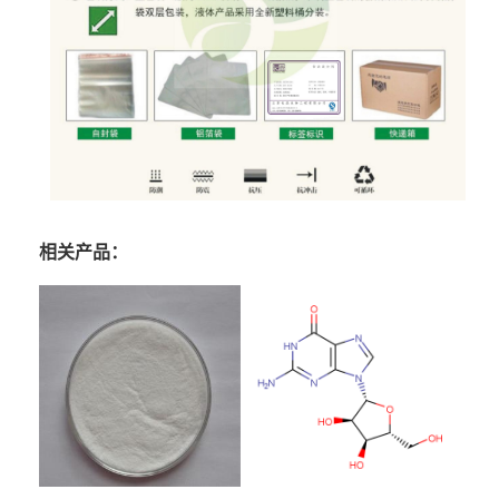
相关产品：