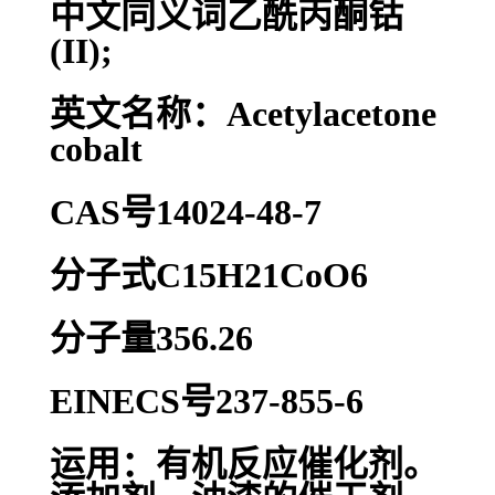
中文同义词乙酰丙酮钴
(II);
英文名称：Acetylacetone
cobalt
CAS号14024-48-7
分子式C15H21CoO6
分子量356.26
EINECS号237-855-6
运用：有机反应催化剂。