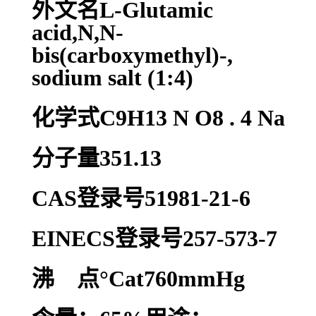
外文名L-Glutamic
acid,N,N-
bis(carboxymethyl)-,
sodium salt (1:4)
化学式C9H13 N O8 . 4 Na
分子量351.13
CAS登录号51981-21-6
EINECS登录号257-573-7
沸 点°Cat760mmHg