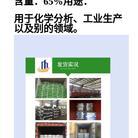
含量：65%用途：
用于化学分析、工业生产
以及别的领域。