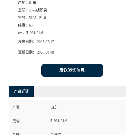
产地：
山东
型号：
25kg编织袋
货号：
51981-21-6
纯度：
65
cas：
51981-21-6
发布日期：
2025-07-17
更新日期：
2026-08-08
发送咨询信息
产品详请
产地
山东
51981-21-6
货号