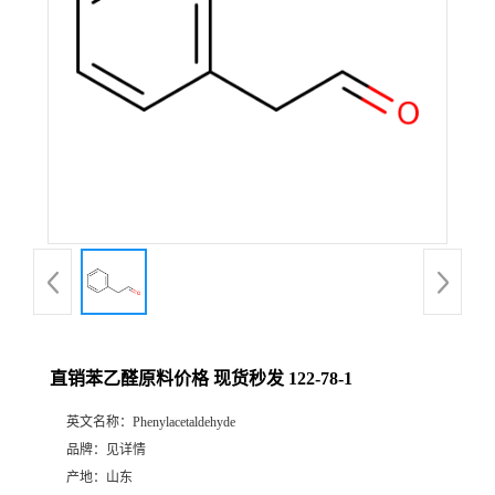
直销苯乙醛原料价格 现货秒发 122-78-1
英文名称：
Phenylacetaldehyde
品牌：
见详情
产地：
山东