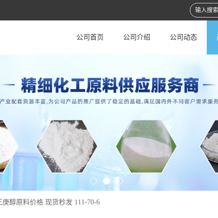
公司首页
公司介绍
公司动态
庚醇原料价格 现货秒发 111-70-6