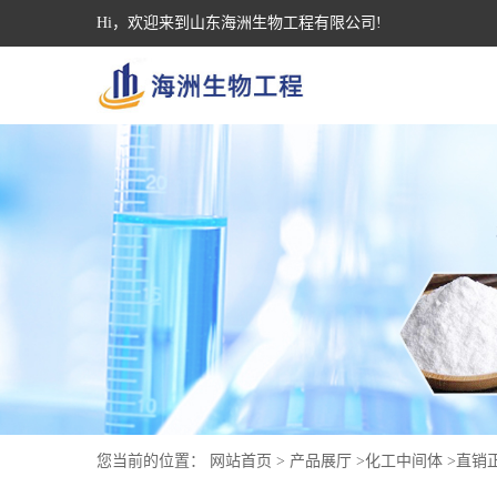
Hi，欢迎来到山东海洲生物工程有限公司!
您当前的位置：
网站首页
>
产品展厅
>
化工中间体
>
直销正