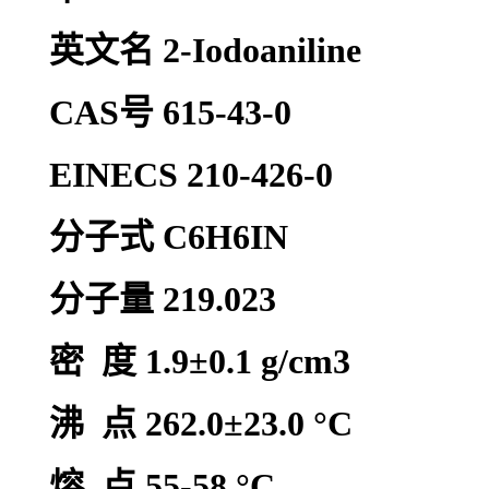
英文名 2-Iodoaniline
CAS号 615-43-0
EINECS 210-426-0
分子式 C6H6IN
分子量 219.023
密 度 1.9±0.1 g/cm3
沸 点 262.0±23.0 °C
熔 点 55-58 °C