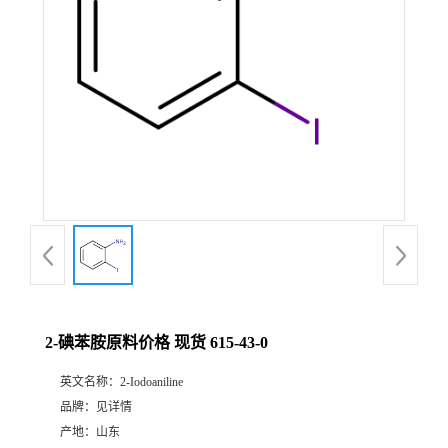
2-碘苯胺原料价格 现货 615-43-0
英文名称：
2-Iodoaniline
品牌：
见详情
产地：
山东