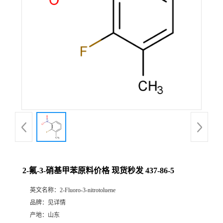
2-氟-3-硝基甲苯原料价格 现货秒发 437-86-5
英文名称：
2-Fluoro-3-nitrotoluene
品牌：
见详情
产地：
山东