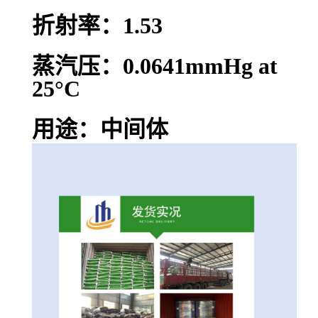
折射率：1.53
蒸汽压：0.0641mmHg at
25°C
用途：中间体