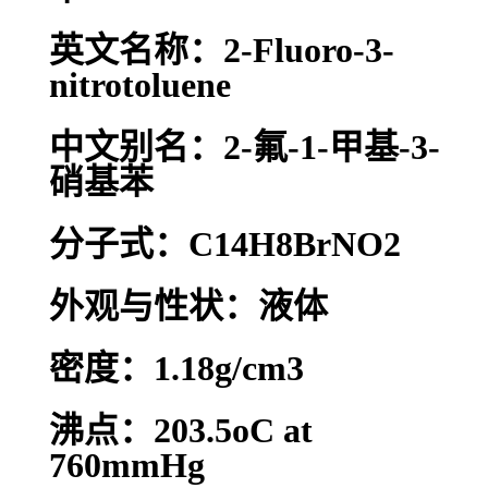
英文名称：2-Fluoro-3-
nitrotoluene
中文别名：2-氟-1-甲基-3-
硝基苯
分子式：C14H8BrNO2
外观与性状：液体
密度：1.18g/cm3
沸点：203.5oC at
760mmHg