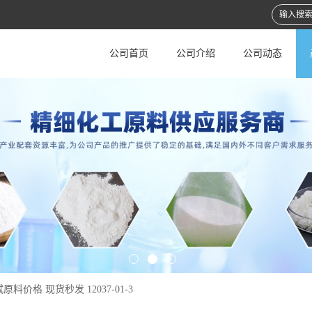
公司首页
公司介绍
公司动态
原料价格 现货秒发 12037-01-3