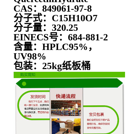
CAS：849061-97-8
分子式：C15H10O7
分子量：320.25
EINECS号：684-881-2
含量：HPLC95%，
UV98%
包装：25kg纸板桶