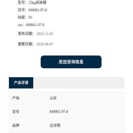
型号：
25kg纸板桶
货号：
849061-97-8
纯度：
95
cas：
849061-97-8
发布日期：
2025-11-03
更新日期：
2026-08-07
发送咨询信息
产品详请
产地
山东
849061-97-8
货号
品牌
见详情