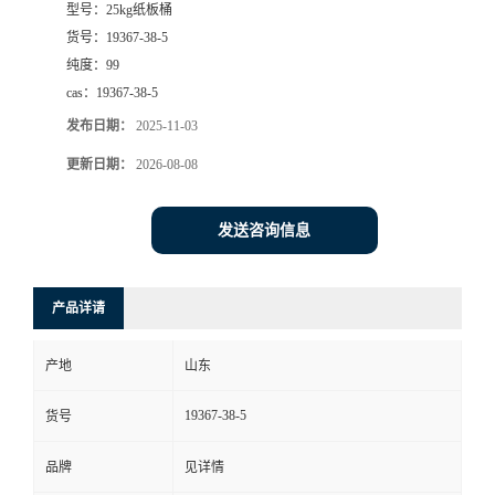
型号：
25kg纸板桶
货号：
19367-38-5
纯度：
99
cas：
19367-38-5
发布日期：
2025-11-03
更新日期：
2026-08-08
发送咨询信息
产品详请
产地
山东
19367-38-5
货号
品牌
见详情