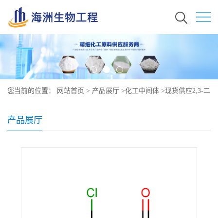
您当前的位置：
网站首页
>
产品展厅
>
化工中间体
>
现货供应2,3-二
氯苯甲酸 原料价格 50-45-3
产品展厅