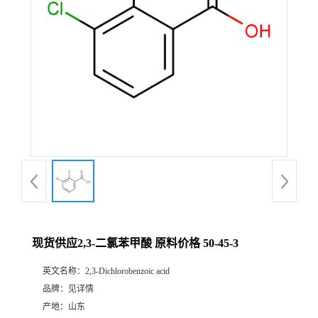
现货供应2,3-二氯苯甲酸 原料价格 50-45-3
英文名称：
2,3-Dichlorobenzoic acid
品牌：
见详情
产地：
山东