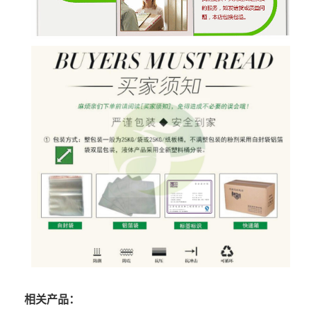
相关产品：