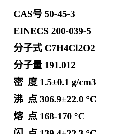
CAS号 50-45-3
EINECS 200-039-5
分子式 C7H4Cl2O2
分子量 191.012
密 度 1.5±0.1 g/cm3
沸 点 306.9±22.0 °C
熔 点 168-170 °C
闪 点 139.4±22.3 °C