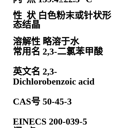
性 状 白色粉末或针状形
态结晶
溶解性 略溶于水
常用名 2,3-二氯苯甲酸
英文名 2,3-
Dichlorobenzoic acid
CAS号 50-45-3
EINECS 200-039-5